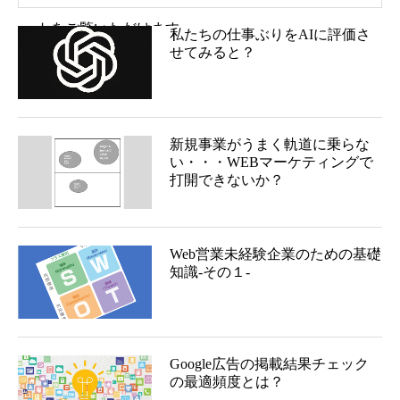
トをご覧いただけます
私たちの仕事ぶりをAIに評価さ
せてみると？
新規事業がうまく軌道に乗らな
い・・・WEBマーケティングで
打開できないか？
Web営業未経験企業のための基礎
知識-その１-
Google広告の掲載結果チェック
の最適頻度とは？