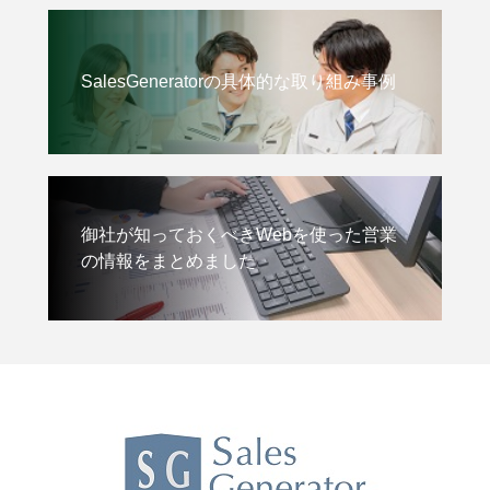
SalesGeneratorの具体的な取り組み事例
御社が知っておくべきWebを使った営業
の情報をまとめました