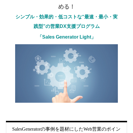
める！
シンプル・効果的・低コストな“最速・最小・実
践型”の営業DX支援プログラム
「Sales Generator Light」
SalesGeneratorの事例を題材にしたWeb営業のポイン